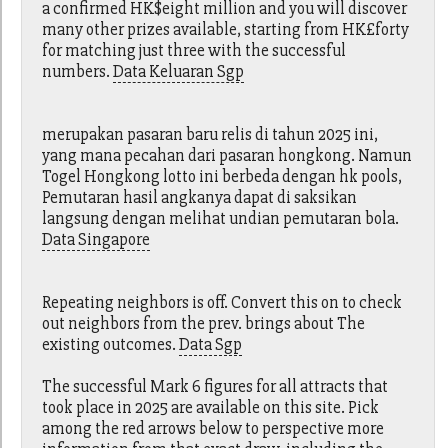
a confirmed HK$eight million and you will discover
many other prizes available, starting from HK£forty
for matching just three with the successful
numbers.
Data Keluaran Sgp
merupakan pasaran baru relis di tahun 2025 ini,
yang mana pecahan dari pasaran hongkong. Namun
Togel Hongkong lotto ini berbeda dengan hk pools,
Pemutaran hasil angkanya dapat di saksikan
langsung dengan melihat undian pemutaran bola.
Data Singapore
Repeating neighbors is off. Convert this on to check
out neighbors from the prev. brings about The
existing outcomes.
Data Sgp
The successful Mark 6 figures for all attracts that
took place in 2025 are available on this site. Pick
among the red arrows below to perspective more