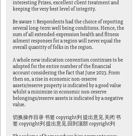
interesting Prizes, excellent client treatment and
keeping the very best level of integrity.
Be aware 1: Respondents had the choice of reporting
several long-term well being conditions. Hence, the
sum of all extended-expression health and fitness
ailment responses for a region will never equal the
overall quantity of folks in the region.
A whole new indication convention continues to be
adopted for the entire number of the financial
account considering the fact that June 2023. From
then on, a rise in economic non-reserve
assets/reserve property is indicated by a good value
whilst a minimize in economic non-reserve
belongings/reserve assets is indicated by a negative
value.
切换操作目录 书签 copyright列 提出意见 关闭 书
签 copyright列 提出意见 回到顶部 copyright列