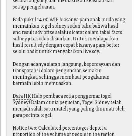
secara langsung dan memastikan keaslian dari
setiap pengeluaran.
Pada pukul 14.00 WIB biasanya para anak muda yang
memainkan togel sidney sudah tahu bahwa hasil
end result sdy prize selalu dicatat dalam tabel facts
sidney jika sudah disiarkan. Untuk mendapatkan
hasil result sdy dengan cepat biasanya para bettor
selalu hadir untuk menyaksikan live sdy.
Dengan adanya siaran langsung, kepercayaan dan
transparansi dalam pengundian semakin
meningkat, sehingga membuat pengalaman
bermain lebih memuaskan.
Data HK
Halo pembaca setia penggemar togel
Sydney! Dalam dunia perjudian, Togel Sidney telah
menjadi salah satu match yang paling diminati oleh
para pecinta togel.
Notice two: Calculated percentages depict a
proportion of the volume of people in the region