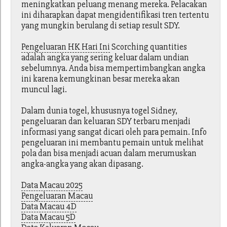
meningkatkan peluang menang mereka. Pelacakan
ini diharapkan dapat mengidentifikasi tren tertentu
yang mungkin berulang di setiap result SDY.
Pengeluaran HK Hari Ini
Scorching quantities
adalah angka yang sering keluar dalam undian
sebelumnya. Anda bisa mempertimbangkan angka
ini karena kemungkinan besar mereka akan
muncul lagi.
Dalam dunia togel, khususnya togel Sidney,
pengeluaran dan keluaran SDY terbaru menjadi
informasi yang sangat dicari oleh para pemain. Info
pengeluaran ini membantu pemain untuk melihat
pola dan bisa menjadi acuan dalam merumuskan
angka-angka yang akan dipasang.
Data Macau 2025
Pengeluaran Macau
Data Macau 4D
Data Macau 5D