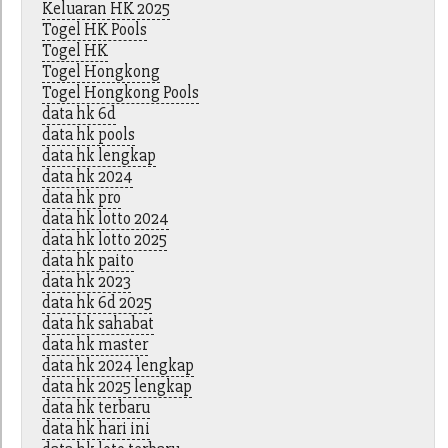
Keluaran HK 2025
Togel HK Pools
Togel HK
Togel Hongkong
Togel Hongkong Pools
data hk 6d
data hk pools
data hk lengkap
data hk 2024
data hk pro
data hk lotto 2024
data hk lotto 2025
data hk paito
data hk 2023
data hk 6d 2025
data hk sahabat
data hk master
data hk 2024 lengkap
data hk 2025 lengkap
data hk terbaru
data hk hari ini