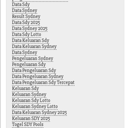
Data Sdy
Data Sydney
Result Sydney
Data Sdy 2025
Data Sydney 2025
Data Sdy Lotto
Data Keluaran Sdy
Data Keluaran Sydney
Data Sydney
Pengeluaran Sydney
Pengeluaran Sdy
Data Pengeluaran Sdy
Data Pengeluaran Sydney
Data Pengeluaran Sdy Tercepat
Keluaran Sdy
Keluaran Sydney
Keluaran Sdy Lotto
Keluaran Sydney Lotto
Data Keluaran Sydney 2025
Keluaran SDY 2025
Togel SDY Pools