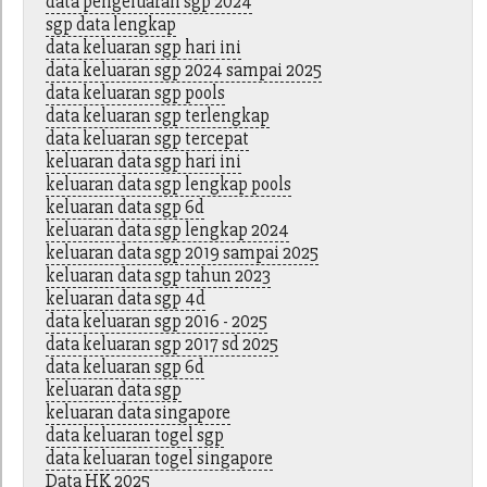
data pengeluaran sgp 2024
sgp data lengkap
data keluaran sgp hari ini
data keluaran sgp 2024 sampai 2025
data keluaran sgp pools
data keluaran sgp terlengkap
data keluaran sgp tercepat
keluaran data sgp hari ini
keluaran data sgp lengkap pools
keluaran data sgp 6d
keluaran data sgp lengkap 2024
keluaran data sgp 2019 sampai 2025
keluaran data sgp tahun 2023
keluaran data sgp 4d
data keluaran sgp 2016 - 2025
data keluaran sgp 2017 sd 2025
data keluaran sgp 6d
keluaran data sgp
keluaran data singapore
data keluaran togel sgp
data keluaran togel singapore
Data HK 2025