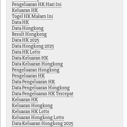
Pengeluaran HK Hari Ini
Keluaran HK
Togel HK Malam Ini
Data HK
Data Hongkong
Result Hongkong
Data HK 2025
Data Hongkong 2025
Data HK Lotto
Data Keluaran HK
Data Keluaran Hongkong
Pengeluaran Hongkong
Pengeluaran HK
Data Pengeluaran HK
Data Pengeluaran Hongkong
Data Pengeluaran HK Tercepat
Keluaran HK
Keluaran Hongkong
Keluaran HK Lotto
Keluaran Hongkong Lotto
Data Keluaran Hongkong 2025