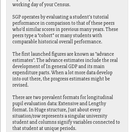
working day of your Census.
SGP operates by evaluating a student’s tutorial
performance in comparison to that of these peers
who’d similar scores in previous many years. These
peers type a “cohort” or many students with
comparable historical overall performance.
The first launched figures are known as "advance
estimates". The advance estimates include the real
development of In general GDP and its main
expenditure parts. When a lot more data develop
into out there, the progress estimates might be
revised.
There are two prevalent formats for longitudinal
pupil evaluation data: Extensive and Lengthy
format. In Huge structure, Just about every
situation/row represents a singular university
student and columns signify variables connected to
that student at unique periods.