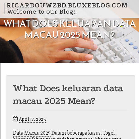
Skip to content
RICARDOUWZBD.BLUXEBLOG.COM
Welcome to our Blog!
WHAT DOES KELUARAN DATA
MACAU 2025 MEAN?
What Does keluaran data
macau 2025 Mean?
April 17, 2025
Data Macau 2025
Dalam beberapa kasus, Togel