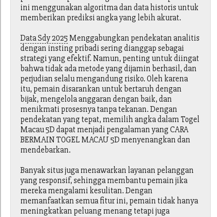
ini menggunakan algoritma dan data historis untuk
memberikan prediksi angka yang lebih akurat.
Data Sdy 2025
Menggabungkan pendekatan analitis
dengan insting pribadi sering dianggap sebagai
strategi yang efektif. Namun, penting untuk diingat
bahwa tidak ada metode yang dijamin berhasil, dan
perjudian selalu mengandung risiko. Oleh karena
itu, pemain disarankan untuk bertaruh dengan
bijak, mengelola anggaran dengan baik, dan
menikmati prosesnya tanpa tekanan. Dengan
pendekatan yang tepat, memilih angka dalam Togel
Macau 5D dapat menjadi pengalaman yang CARA
BERMAIN TOGEL MACAU 5D menyenangkan dan
mendebarkan.
Banyak situs juga menawarkan layanan pelanggan
yang responsif, sehingga membantu pemain jika
mereka mengalami kesulitan. Dengan
memanfaatkan semua fitur ini, pemain tidak hanya
meningkatkan peluang menang tetapi juga