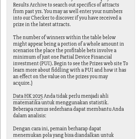
Results Archive to search out specifics of attracts
from past yrs. You may as well enter your numbers
into our Checker to discover if you have received a
prize in the latest attracts.
The number of winners within the table below
might appear being a portion of a whole amount in
scenarios the place the profitable bets involve a
minimum of just one Partial Device Financial
investment (PUI). Begin to see the Prizes web site To
learn more about fiddling with a PUI and how it has
an effect on the value on the prizes you may
acquire.}
Data HK 2025
Anda tidak perlu menjadi ahli
matematika untuk menggunakan statistik.
Beberapa rumus sederhana dapat membantu Anda
dalam analisis:
Dengan cara ini, pemain berharap dapat
menemukan pola yang bisa diandalkan untuk