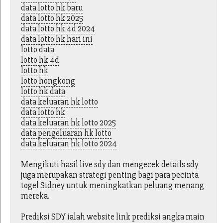
data lotto hk baru
data lotto hk 2025
data lotto hk 4d 2024
data lotto hk hari ini
lotto data
lotto hk 4d
lotto hk
lotto hongkong
lotto hk data
data keluaran hk lotto
data lotto hk
data keluaran hk lotto 2025
data pengeluaran hk lotto
data keluaran hk lotto 2024
Mengikuti hasil live sdy dan mengecek details sdy
juga merupakan strategi penting bagi para pecinta
togel Sidney untuk meningkatkan peluang menang
mereka.
Prediksi SDY ialah website link prediksi angka main