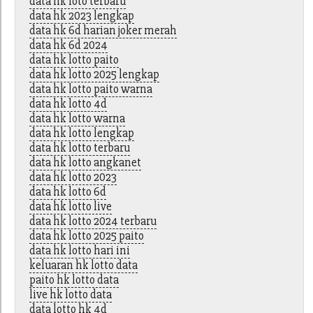
data hk loto terbaru
data hk 2023 lengkap
data hk 6d harian joker merah
data hk 6d 2024
data hk lotto paito
data hk lotto 2025 lengkap
data hk lotto paito warna
data hk lotto 4d
data hk lotto warna
data hk lotto lengkap
data hk lotto terbaru
data hk lotto angkanet
data hk lotto 2023
data hk lotto 6d
data hk lotto live
data hk lotto 2024 terbaru
data hk lotto 2025 paito
data hk lotto hari ini
keluaran hk lotto data
paito hk lotto data
live hk lotto data
data lotto hk 4d